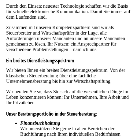
Durch den Einsatz neuester Technologie schaffen wir die Basis
für schnelle elektronische Kommunikation. Damit Sie immer auf
dem Laufenden sind.
Zusammen mit unseren Kompetenzpartnern sind wir als
Steuerberater und Wirtschaftsprüfer in der Lage, alle
Anforderungen unserer Mandanten und an unsere Mandanten
gemeinsam zu lösen. Ihr Nutzen: ein Ansprechpartner für
verschiedene Problemstellungen – nämlich uns.
Ein breites Dienstleistungsspektrum
Wir bieten Ihnen ein breites Dienstleistungsspektrum. Von der
klassischen Steuerberatung über eine fachliche
Unternehmensberatung bis hin zur Wirtschaftsprüfung.
Wir beraten Sie so, dass Sie sich auf die wesentlichen Dinge im
Leben konzentrieren können: Ihr Unternehmen, Ihre Arbeit und
Ihr Privatleben.
Unser Beratungsportfolio in der Steuerberatung:
Finanzbuchhaltung
Wir unterstützen Sie gerne in allen Bereichen der
Buchführung nach Ihren individuellen Bedürfnissen